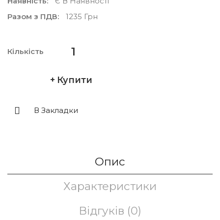
Наявність:
Є В Наявності
Разом з ПДВ:
1235 Грн
Кількість
Купити
В Закладки
Опис
Характеристики
Відгуків (0)