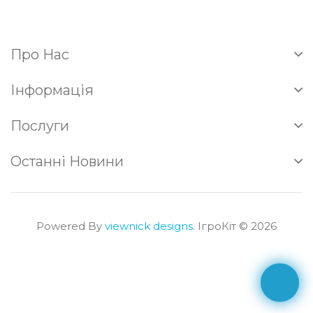
Про Нас
Інформація
Послуги
Останні Новини
Powered By
viewnick designs
. ІгроКіт © 2026