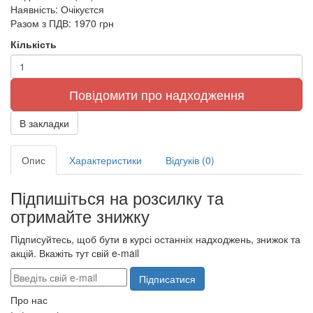
Наявність:
Очікуєтся
Разом з ПДВ:
1970 грн
Кількість
Повідомити про надходження
В закладки
Опис
Характеристики
Відгуків (0)
Підпишіться на розсилку та
отримайте знижку
Підписуйтесь, щоб бути в курсі останніх надходжень, знижок та
акцій. Вкажіть тут свій e-mail
Підписатися
Про нас