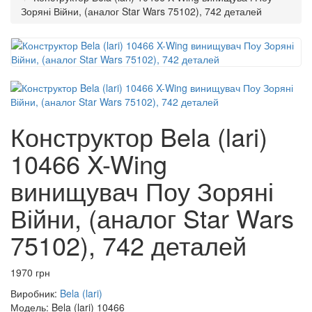
Зоряні Війни, (аналог Star Wars 75102), 742 деталей
Конструктор Bela (lari)
10466 X-Wing
винищувач Поу Зоряні
Війни, (аналог Star Wars
75102), 742 деталей
1970 грн
Виробник:
Bela (lari)
Модель:
Bela (lari) 10466