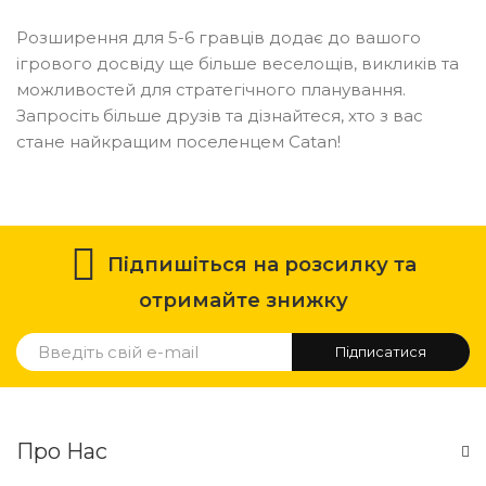
Розширення для 5-6 гравців додає до вашого
ігрового досвіду ще більше веселощів, викликів та
можливостей для стратегічного планування.
Запросіть більше друзів та дізнайтеся, хто з вас
стане найкращим поселенцем Catan!
Підпишіться на розсилку та
отримайте знижку
Підписатися
Про Нас