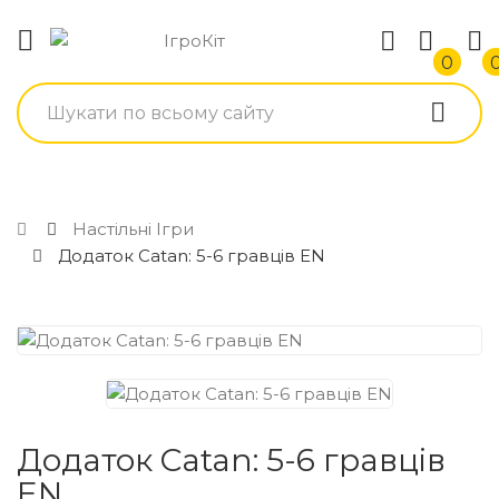
0
Настільні Ігри
Додаток Catan: 5-6 гравців EN
Додаток Catan: 5-6 гравців
EN