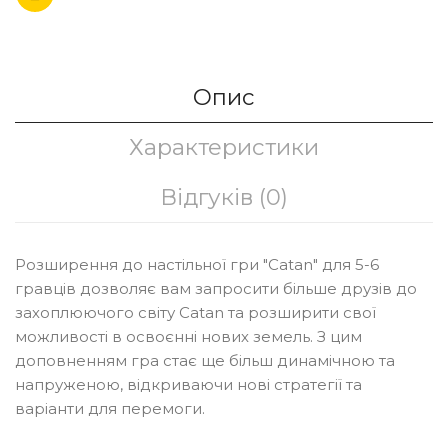
Опис
Характеристики
Відгуків (0)
Розширення до настільної гри "Catan" для 5-6
гравців дозволяє вам запросити більше друзів до
захоплюючого світу Catan та розширити свої
можливості в освоєнні нових земель. З цим
доповненням гра стає ще більш динамічною та
напруженою, відкриваючи нові стратегії та
варіанти для перемоги.