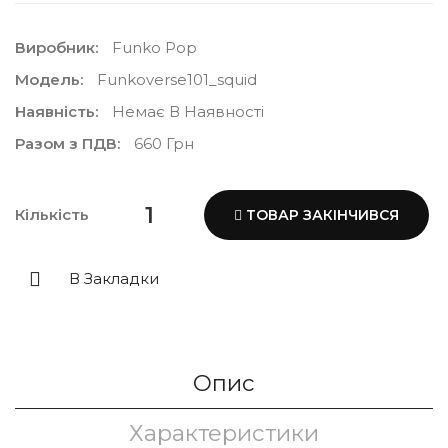
Виробник:
Funko Pop
Модель:
Funkoverse101_squid
Наявність:
Немає В Наявності
Разом з ПДВ:
660 Грн
Кількість
ТОВАР ЗАКІНЧИВСЯ
В Закладки
Опис
Характеристики