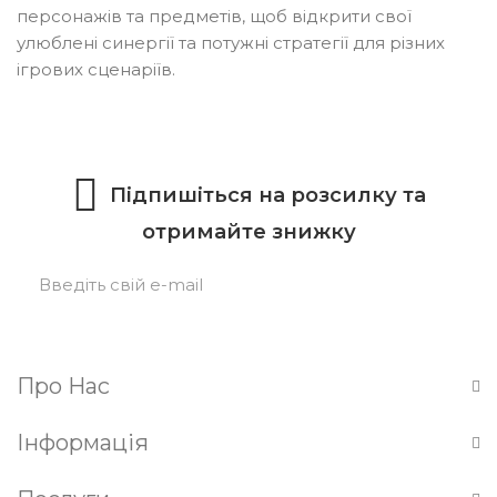
персонажів та предметів, щоб відкрити свої
улюблені синергії та потужні стратегії для різних
ігрових сценаріїв.
Підпишіться на розсилку та
отримайте знижку
Підписатися
Про Нас
Інформація