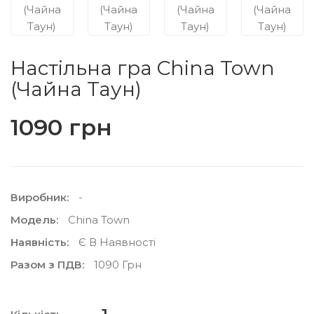
Настільна гра China Town
(Чайна Таун)
1090 грн
Виробник:
-
Модель:
China Town
Наявність:
Є В Наявності
Разом з ПДВ:
1090 Грн