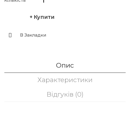
Кількість
Купити
В Закладки
Опис
Характеристики
Відгуків (0)