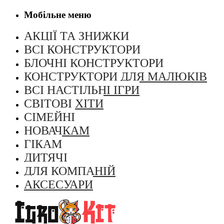
Мобільне меню
АКЦІЇ ТА ЗНИЖКИ
ВСІ КОНСТРУКТОРИ
БЛОЧНІ КОНСТРУКТОРИ
КОНСТРУКТОРИ ДЛЯ МАЛЮКІВ
ВСІ НАСТІЛЬНІ ІГРИ
СВІТОВІ ХІТИ
CІМЕЙНІ
НОВАЧКАМ
ГІКАМ
ДИТЯЧІ
ДЛЯ КОМПАНІЙ
АКСЕСУАРИ