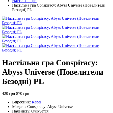
Настільні ігри
Настільна гра Conspiracy: Abyss Universe (Повелители
Безодні) PL
Настільна гра Conspiracy:
Abyss Universe (Повелители
Безодні) PL
420 грн
870 грн
Виробник:
Rebel
Модель:
Conspiracy: Abyss Universe
Наявність:
Очікуєтся