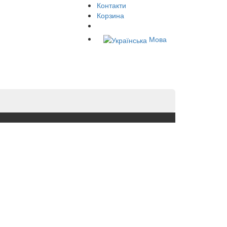
Контакти
Корзина
Мова