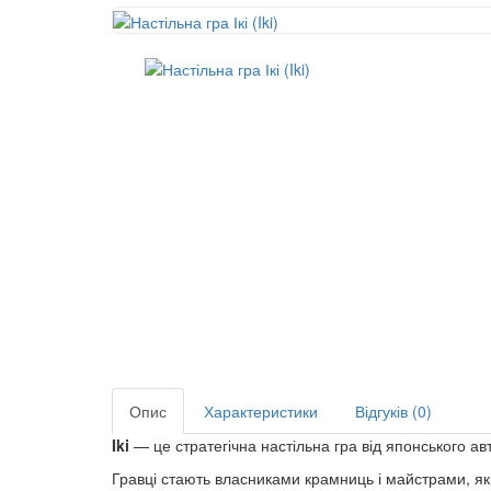
Опис
Характеристики
Відгуків (0)
Iki
— це стратегічна настільна гра від японського ав
Гравці стають власниками крамниць і майстрами, як