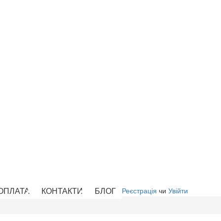
 ОПЛАТА
КОНТАКТИ
БЛОГ
Реєстрація
чи
Увійти