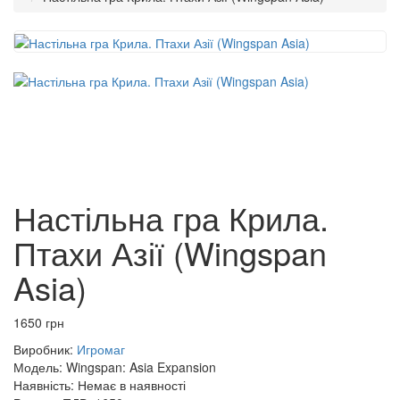
Настільна гра Крила.
Птахи Азії (Wingspan
Asia)
1650 грн
Виробник:
Игромаг
Модель:
Wingspan: Asia Expansion
Наявність:
Немає в наявності