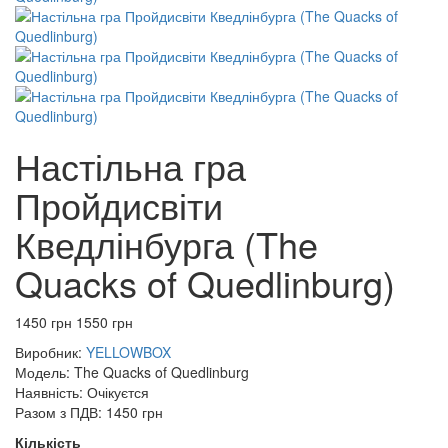
Настільна гра
Пройдисвіти
Кведлінбурга (The
Quacks of Quedlinburg)
1450 грн
1550 грн
Виробник:
YELLOWBOX
Модель:
The Quacks of Quedlinburg
Наявність:
Очікуєтся
Разом з ПДВ:
1450 грн
Кількість