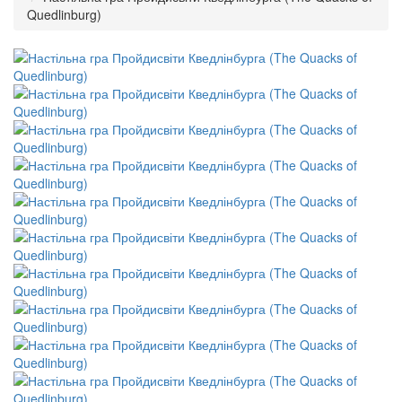
Quedlinburg)