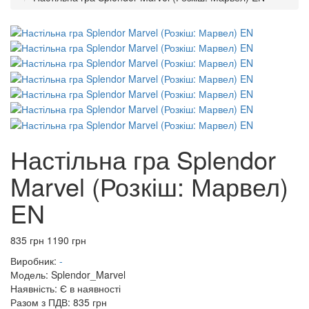
Настільна гра Splendor
Marvel (Розкіш: Марвел)
EN
835 грн
1190 грн
Виробник:
-
Модель:
Splendor_Marvel
Наявність:
Є в наявності
Разом з ПДВ:
835 грн