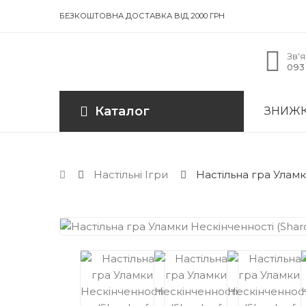
БЕЗКОШТОВНА ДОСТАВКА ВІД 2000 ГРН
Зв'я
093 
Каталог
ЗНИЖ
Настільні Ігри
Настільна гра Уламки