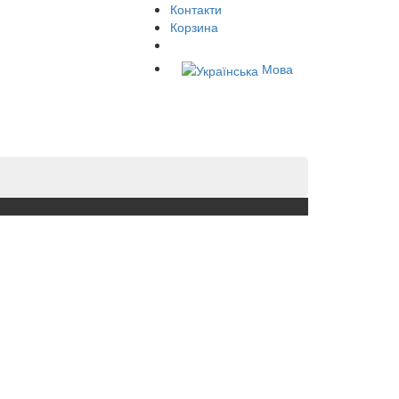
Контакти
Корзина
Мова