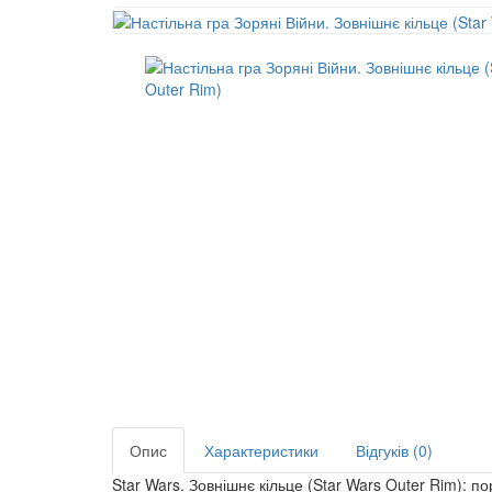
Опис
Характеристики
Відгуків (0)
Star Wars. Зовнішнє кільце (Star Wars Outer Rim): по